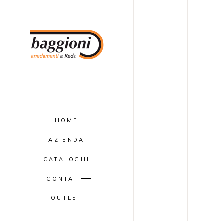
HOME
AZIENDA
CATALOGHI
CONTATTI
OUTLET