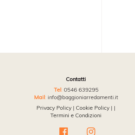
Contatti
Tel
:
0546 639295
Mail
:
info@baggioniarredamenti.it
Privacy Policy
|
Cookie Policy
| |
Termini e Condizioni