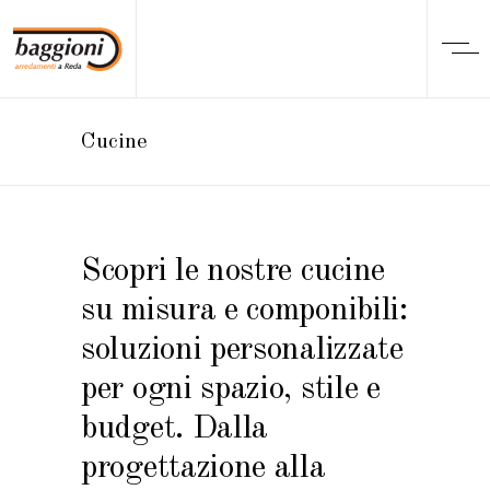
Cucine
Scopri le nostre cucine
su misura e componibili:
soluzioni personalizzate
per ogni spazio, stile e
budget. Dalla
progettazione alla