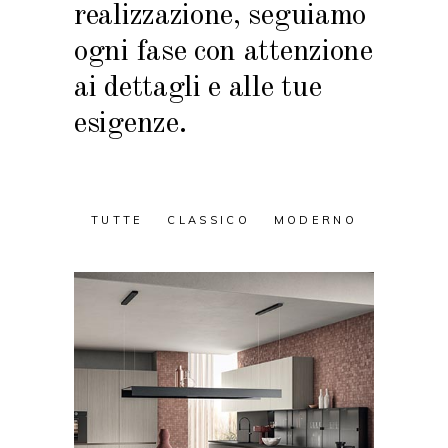
realizzazione, seguiamo
ogni fase con attenzione
ai dettagli e alle tue
esigenze.
TUTTE
CLASSICO
MODERNO