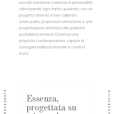
raccolti mantiene coerenza e personalità,
valorizzando ogni metro quadrato con un
progetto attento e ben calibrato.
Linee pulite, proporzioni armoniche e una
progettazione orientata alla praticità
quotidiana rendono Essenza una
proposta contemporanea, capace di
coniugare bellezza formale e comfort
d’uso.
PRECEDENTE
SUCCESSIVO
Essenza,
progettata su