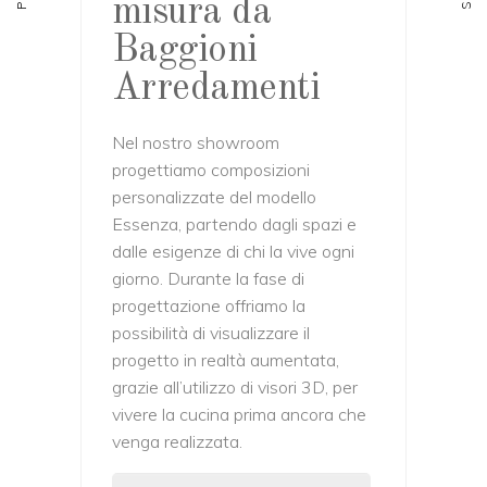
misura da
Baggioni
Arredamenti
Nel nostro showroom
progettiamo composizioni
personalizzate del modello
Essenza, partendo dagli spazi e
dalle esigenze di chi la vive ogni
giorno. Durante la fase di
progettazione offriamo la
possibilità di visualizzare il
progetto in realtà aumentata,
grazie all’utilizzo di visori 3D, per
vivere la cucina prima ancora che
venga realizzata.