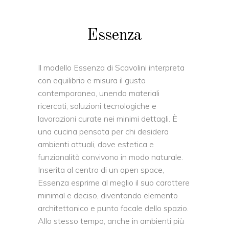
Essenza
Il modello Essenza di Scavolini interpreta
con equilibrio e misura il gusto
contemporaneo, unendo materiali
ricercati, soluzioni tecnologiche e
lavorazioni curate nei minimi dettagli. È
una cucina pensata per chi desidera
ambienti attuali, dove estetica e
funzionalità convivono in modo naturale.
Inserita al centro di un open space,
Essenza esprime al meglio il suo carattere
minimal e deciso, diventando elemento
architettonico e punto focale dello spazio.
Allo stesso tempo, anche in ambienti più