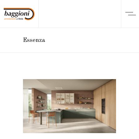
Essenza