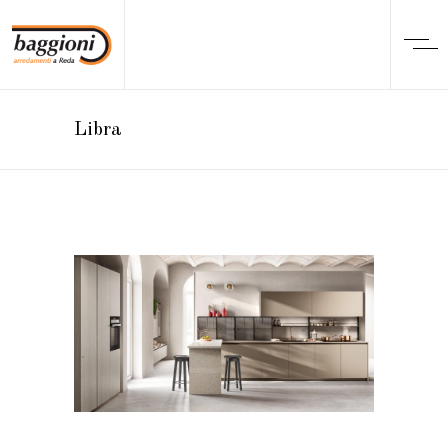
Libra