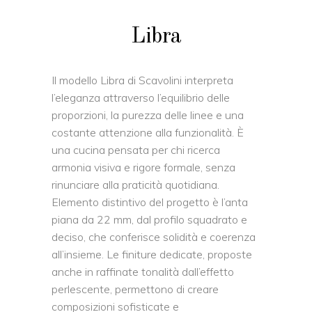
Libra
Il modello Libra di Scavolini interpreta
l’eleganza attraverso l’equilibrio delle
proporzioni, la purezza delle linee e una
costante attenzione alla funzionalità. È
una cucina pensata per chi ricerca
armonia visiva e rigore formale, senza
rinunciare alla praticità quotidiana.
Elemento distintivo del progetto è l’anta
piana da 22 mm, dal profilo squadrato e
deciso, che conferisce solidità e coerenza
all’insieme. Le finiture dedicate, proposte
anche in raffinate tonalità dall’effetto
perlescente, permettono di creare
composizioni sofisticate e