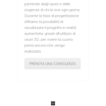
partendo dagli spazi e dalle
esigenze di chi la vive ogni giorno.
Durante la fase di progettazione
offriamo la possibilità di
visualizzare il progetto in realtà
aumentata, grazie all’utilizzo di
visori 3D, per vivere la cucina
prima ancora che venga
realizzata.
PRENOTA UNA CONSULENZA