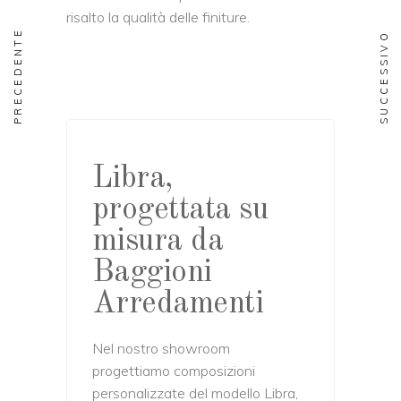
risalto la qualità delle finiture.
PRECEDENTE
SUCCESSIVO
Libra,
progettata su
misura da
Baggioni
Arredamenti
Nel nostro showroom
progettiamo composizioni
personalizzate del modello Libra,