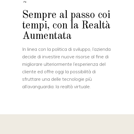
Sempre al passo coi
tempi, con la Realtà
Aumentata
In linea con la politica di sviluppo, l’azienda
decide di investire nuove risorse al fine di
migliorare ulteriormente l’esperienza del
cliente ed offre oggi la possibilità di
sfruttare una delle tecnologie più
all’avanguardia: la realtà virtuale.