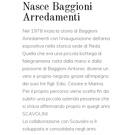
Nasce Baggioni
Arredamenti
Nel 1978 inizia la storia di Baggioni
Arredamenti con l’inaugurazione dell’area
espositiva nella storica sede di Reda.
Quella che era una piccola bottega di
falegnameria, nata dalla mano e dalla
passione di Baggioni Antonio, diviene un
vero e proprio negozio grazie all’impegno
dei suoi tre figli: Edio, Cesare e Marina.
Per il proprio percorso viene scelta fin da
subito una piccola azienda pesarese che
si stava affermando proprio in quegli anni:
SCAVOLINI.
La collaborazione con Scavolini si è
sviluppata e consolidata negli anni,