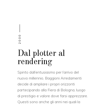
2000
Dal plotter al
rendering
Spinto dall’entusiasmo per l’arrivo del
nuovo millennio, Baggioni Arredamenti
decide di ampliare i propri orizzonti
partecipando alla Fiera di Bologna, luogo
di prestigio e valore dove farsi apprezzare.
Questi sono anche gli anni nei quali la