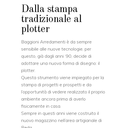
Dalla stampa
tradizionale al
plotter
Baggioni Arredamenti è da sempre
sensibile alle nuove tecnologie, per
questo, già dagli anni ‘90, decide di
adottare una nuova forma di disegno: il
plotter.
Questa strumento viene impiegato per la
stampa di progetti e prospetti e da
l’opportunità di vedere realizzato il proprio
ambiente ancora prima di averlo
fisicamente in casa.
Sempre in questi anni viene costruito il
nuovo magazzino nell’area artigianale di
Reda.