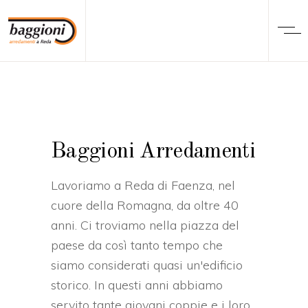
Baggioni Arredamenti
Lavoriamo a Reda di Faenza, nel
cuore della Romagna, da oltre 40
anni. Ci troviamo nella piazza del
paese da così tanto tempo che
siamo considerati quasi un'edificio
storico. In questi anni abbiamo
servito tante giovani coppie e i loro