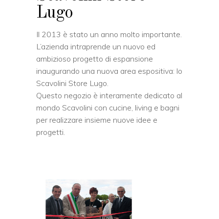
Lugo
Il 2013 è stato un anno molto importante.
L’azienda intraprende un nuovo ed
ambizioso progetto di espansione
inaugurando una nuova area espositiva: lo
Scavolini Store Lugo.
Questo negozio è interamente dedicato al
mondo Scavolini con cucine, living e bagni
per realizzare insieme nuove idee e
progetti.