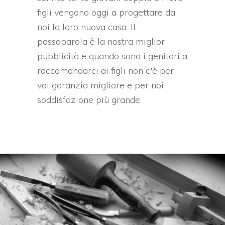
figli vengono oggi a progettare da
noi la loro nuova casa. Il
passaparola è la nostra miglior
pubblicità e quando sono i genitori a
raccomandarci ai figli non c'è per
voi garanzia migliore e per noi
soddisfazione più grande.