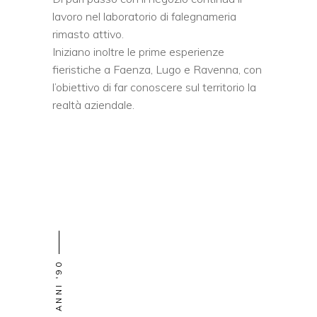
lavoro nel laboratorio di falegnameria
rimasto attivo.
Iniziano inoltre le prime esperienze
fieristiche a Faenza, Lugo e Ravenna, con
l’obiettivo di far conoscere sul territorio la
realtà aziendale.
ANNI '90