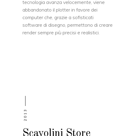
tecnologia avanza velocemente, viene
abbandonato il plotter in favore dei
computer che, grazie a sofisticati
software di disegno, permettono di creare
render sempre più precisi e realistici.
2013
Scavolini Store