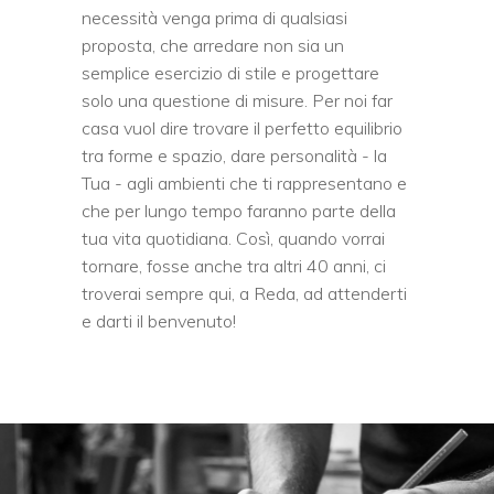
necessità venga prima di qualsiasi
proposta, che arredare non sia un
semplice esercizio di stile e progettare
solo una questione di misure. Per noi far
casa vuol dire trovare il perfetto equilibrio
tra forme e spazio, dare personalità - la
Tua - agli ambienti che ti rappresentano e
che per lungo tempo faranno parte della
tua vita quotidiana. Così, quando vorrai
tornare, fosse anche tra altri 40 anni, ci
troverai sempre qui, a Reda, ad attenderti
e darti il benvenuto!