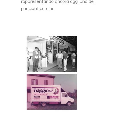
rappresentando ancora oggi uno dei
principali cardini.