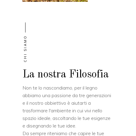
CHI SIAMO
La nostra Filosofia
Non te lo nascondiamo, per il legno
abbiamo una passione da tre generazioni
e il nostro obbiettivo è aiutarti a
trasformare l'ambiente in cui vivi nello
spazio ideale, ascoltando le tue esigenze
e disegnando le tue idee.
Da sempre riteniamo che capire le tue