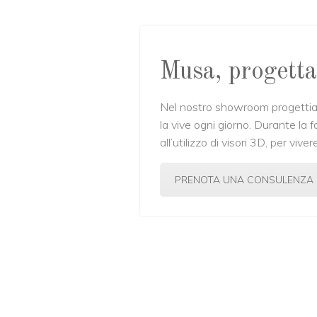
Musa, progetta
Nel nostro showroom progettiam
la vive ogni giorno. Durante la f
all’utilizzo di visori 3D, per vi
PRENOTA UNA CONSULENZA