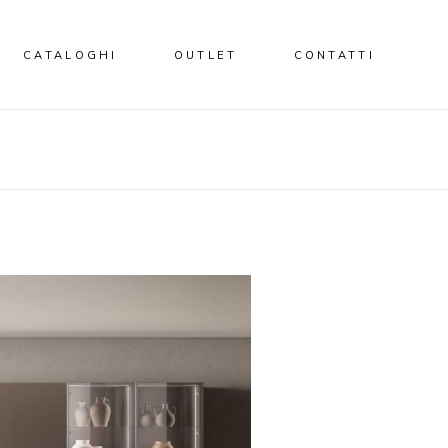
CATALOGHI
OUTLET
CONTATTI