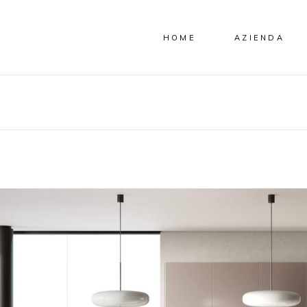
HOME
AZIENDA