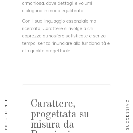
armoniosa, dove dettagli e volumi
dialogano in modo equilibrato.
Con il suo linguaggio essenziale ma
ricercato, Carattere si rivolge a chi
apprezza atmosfere sofisticate e senza
tempo, senza rinunciare alla funzionalità e
alla qualità progettuale.
PRECEDENTE
SUCCESSIVO
Carattere,
progettata su
misura da