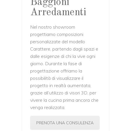
Baggioni
Arredamenti
Nel nostro showroom
progettiamo composizioni
personalizzate del modello
Carattere, partendo dagli spazi e
dalle esigenze di chi la vive ogni
giorno. Durante la fase di
progettazione offriamo la
possibilità di visualizzare il
progetto in realtà aumentata,
grazie all’utilizzo di visori 3D, per
vivere la cucina prima ancora che
venga realizzata.
PRENOTA UNA CONSULENZA