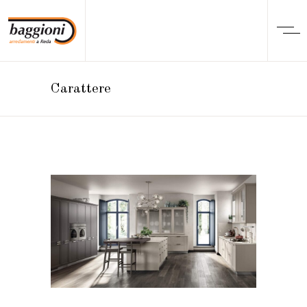
Carattere