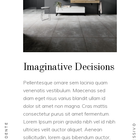
Imaginative Decisions
Pellentesque ornare sem lacinia quam
venenatis vestibulum. Maecenas sed
diam eget risus varius blandit ullam id
dolor sit amet non magna. Cras mattis
consectetur purus sit amet fermentum.
Lorem Ipsum proin gravida nibh vel id nibh
PRECEDENTE
SUCCESSIVO
ultricies velit auctor aliquet. Aenean
sollicitudin, lorem quis bibendum auctor,