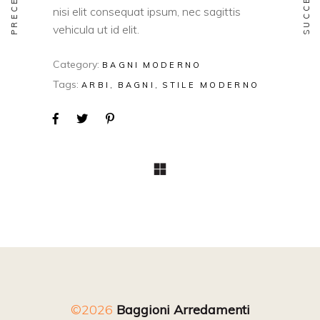
nisi elit consequat ipsum, nec sagittis
vehicula ut id elit.
Category:
BAGNI
MODERNO
Tags:
ARBI
BAGNI
STILE MODERNO
©2026
Baggioni Arredamenti