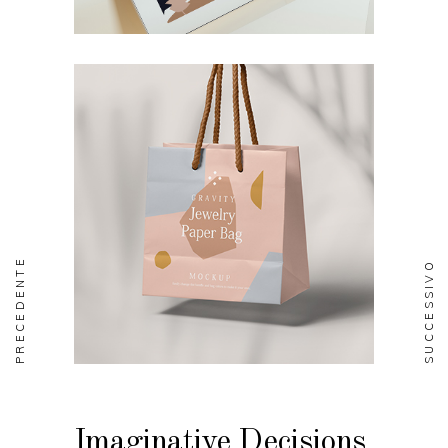
PRECEDENTE
SUCCESSIVO
Imaginative Decisions