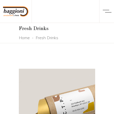
Fresh Drinks
Home
-
Fresh Drinks