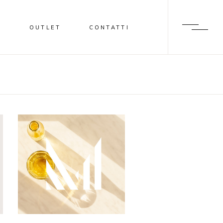
I
OUTLET
CONTATTI