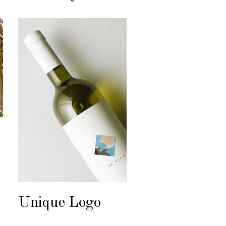
Unique Logo