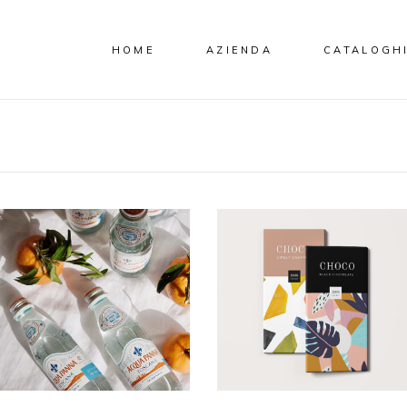
HOME
AZIENDA
CATALOGH