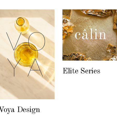
Elite Series
Voya Design