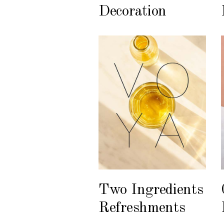
Decoration
Two Ingredients
Refreshments