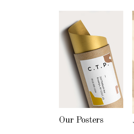
Our Posters