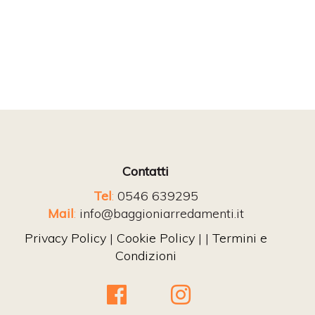
Contatti
Tel
:
0546 639295
Mail
:
info@baggioniarredamenti.it
Privacy Policy
|
Cookie Policy
| |
Termini e
Condizioni