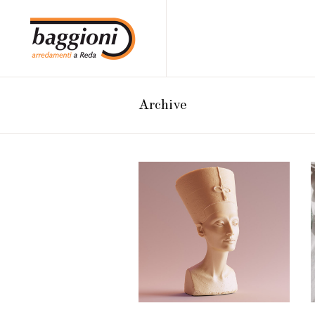
Archive