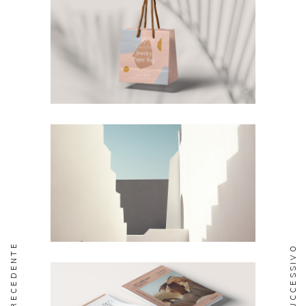
PRECEDENTE
SUCCESSIVO