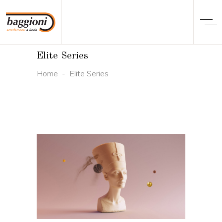
Elite Series
Home
-
Elite Series