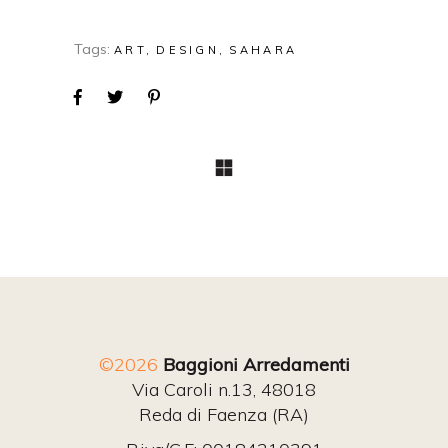
Tags:
ART
DESIGN
SAHARA
©2026
Baggioni Arredamenti
Via Caroli n.13, 48018
Reda di Faenza (RA)