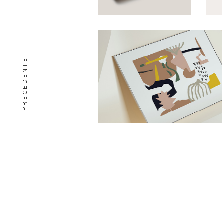
PRECEDENTE