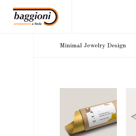
Minimal Jewelry Design