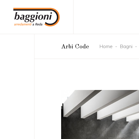
Home
-
Bagni
Arbi Code