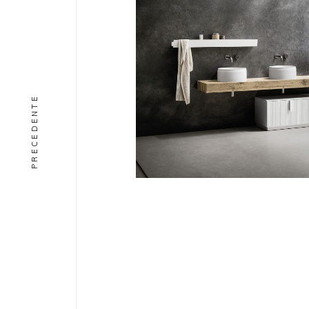
PRECEDENTE