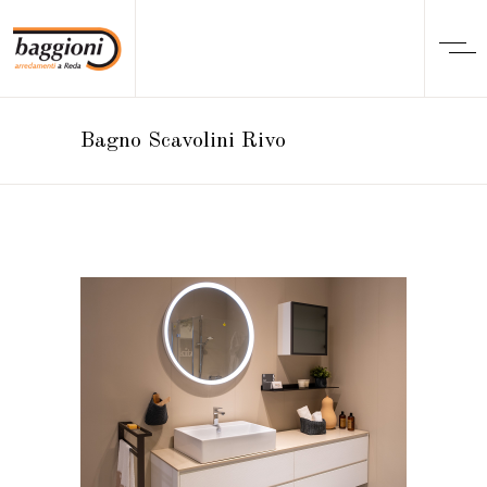
Bagno Scavolini Rivo