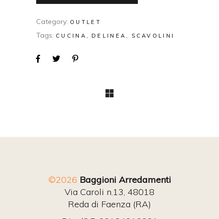
Category:
OUTLET
Tags:
CUCINA
DELINEA
SCAVOLINI
©2026
Baggioni Arredamenti
Via Caroli n.13, 48018
Reda di Faenza (RA)