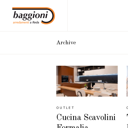
Archive
OUTLET
Cucina Scavolini
Formalia