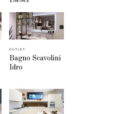
OUTLET
Bagno Scavolini
Idro