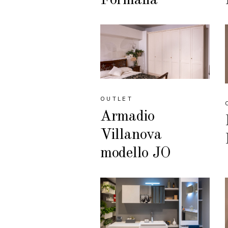
OUTLET
Armadio
Villanova
modello JO