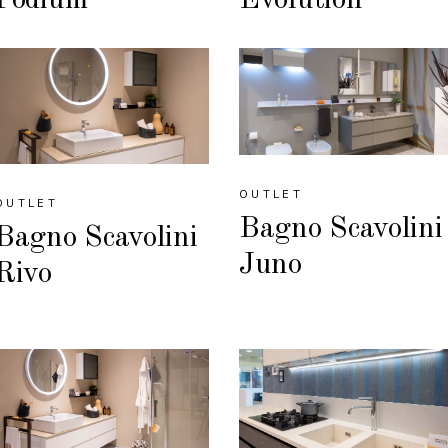
OUTLET
OUTLET
Bagno Scavolini
Bagno Scavolini
Juno
Rivo