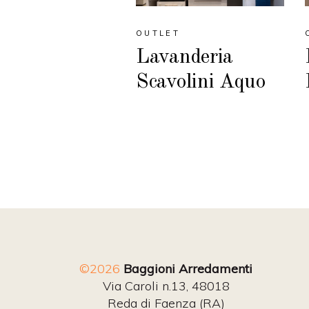
OUTLET
Lavanderia
Scavolini Aquo
©2026
Baggioni Arredamenti
Via Caroli n.13, 48018
Reda di Faenza (RA)