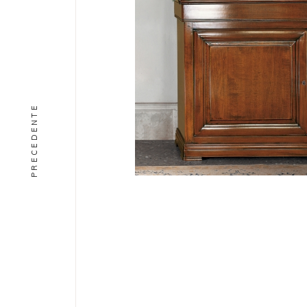
PRECEDENTE