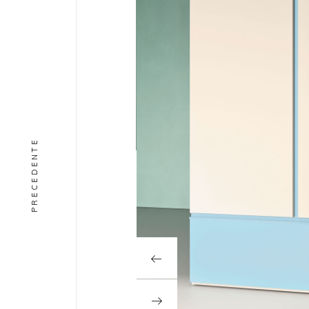
PRECEDENTE