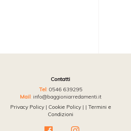
Contatti
Tel
:
0546 639295
Mail
:
info@baggioniarredamenti.it
Privacy Policy
|
Cookie Policy
| |
Termini e
Condizioni