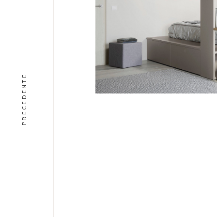
PRECEDENTE