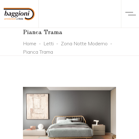
Pianca Trama
Home
-
Letti
-
Zona Notte Moderno
-
Pianca Trama