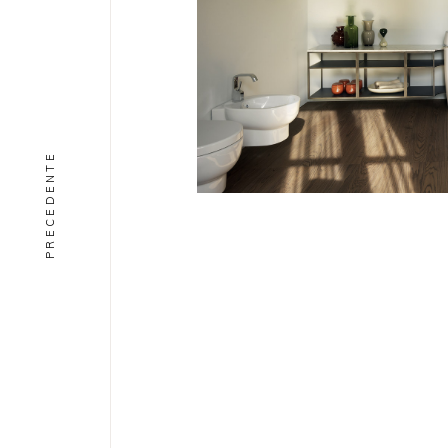
PRECEDENTE