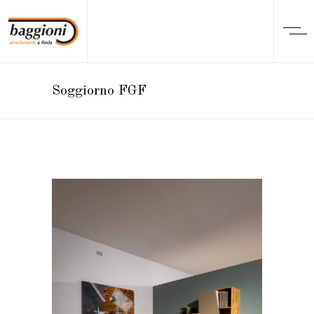
Soggiorno FGF