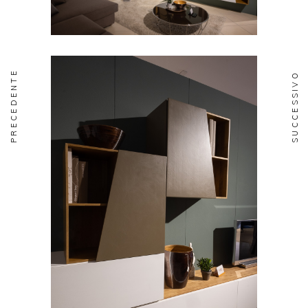
PRECEDENTE
SUCCESSIVO