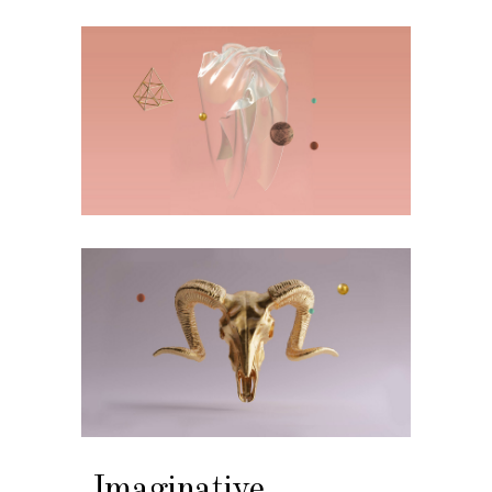
Imaginative