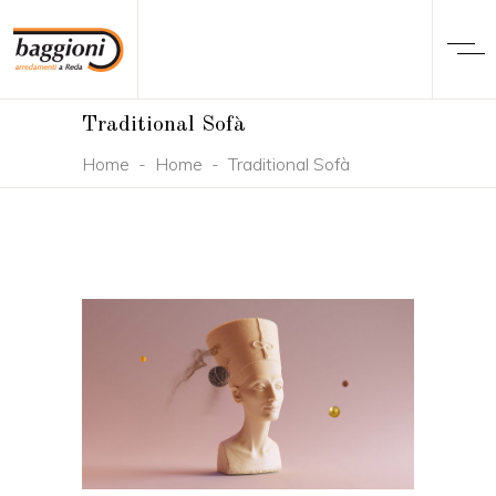
Traditional Sofà
Home
-
Home
-
Traditional Sofà