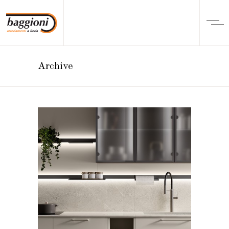
Archive