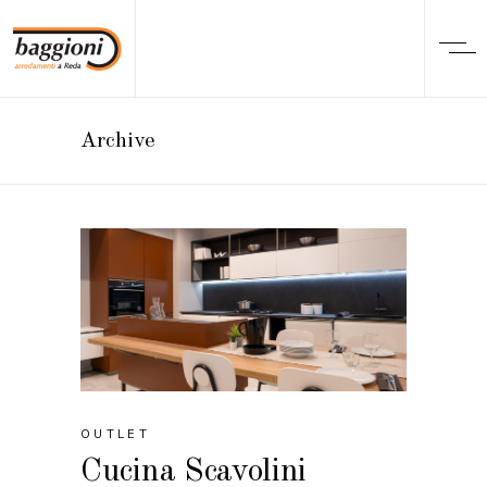
Archive
OUTLET
Cucina Scavolini