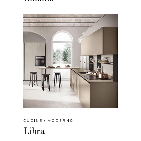
CUCINE
MODERNO
Libra