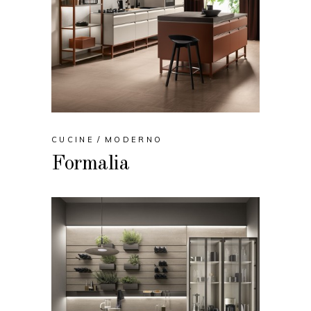
CUCINE
MODERNO
Formalia