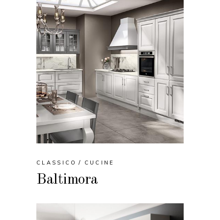
CLASSICO
CUCINE
Baltimora