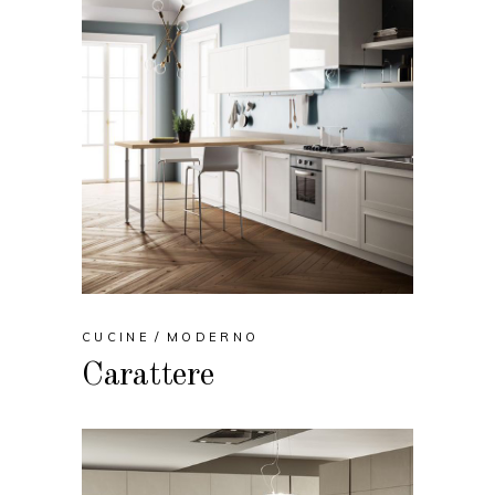
CUCINE
MODERNO
Carattere