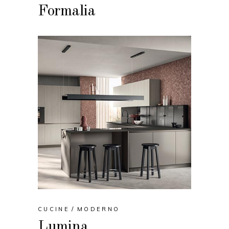
Formalia
CUCINE
MODERNO
Lumina