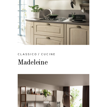
CLASSICO
CUCINE
Madeleine