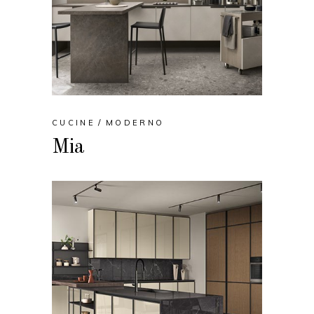
CUCINE
MODERNO
Mia