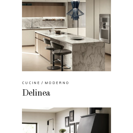
CUCINE
MODERNO
Delinea