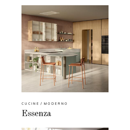
CUCINE
MODERNO
Essenza