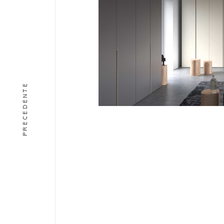
PRECEDENTE