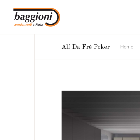
Home
Alf Da Fré Poker