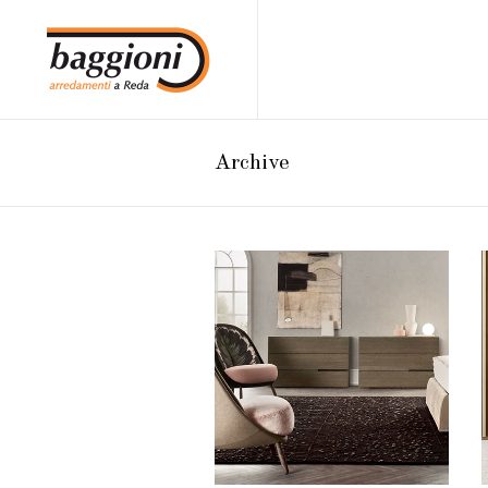
Archive