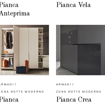
Pianca
Pianca Vela
Anteprima
ARMADI
ARMADI
ZONA NOTTE MODERNO
ZONA NOTTE MODERNO
Pianca
Pianca Crea