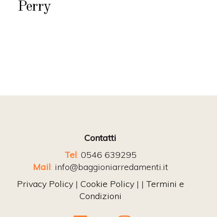
Perry
Contatti
Tel
:
0546 639295
Mail
:
info@baggioniarredamenti.it
Privacy Policy
|
Cookie Policy
| |
Termini e
Condizioni