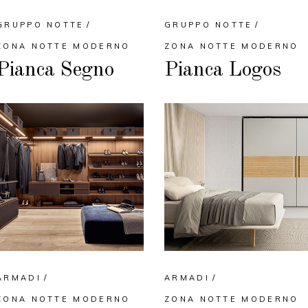
GRUPPO NOTTE
GRUPPO NOTTE
ZONA NOTTE MODERNO
ZONA NOTTE MODERNO
Pianca Segno
Pianca Logos
ARMADI
ARMADI
ZONA NOTTE MODERNO
ZONA NOTTE MODERNO