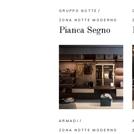
GRUPPO NOTTE
ZONA NOTTE MODERNO
Pianca Segno
ARMADI
ZONA NOTTE MODERNO