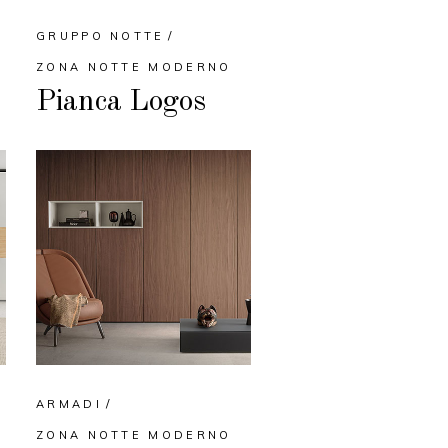
GRUPPO NOTTE
ZONA NOTTE MODERNO
Pianca Logos
ARMADI
ZONA NOTTE MODERNO