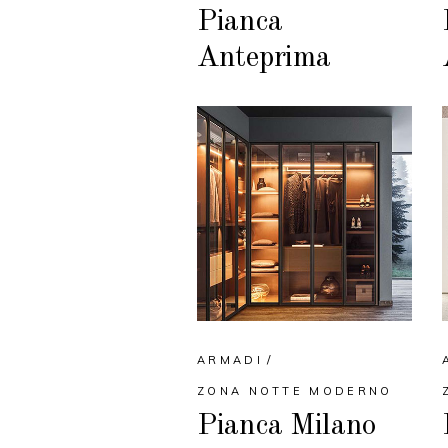
Pianca
Anteprima
ARMADI
ZONA NOTTE MODERNO
Pianca Milano