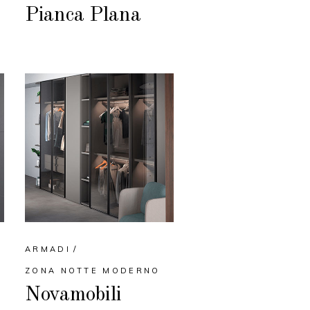
Pianca Plana
ARMADI
ZONA NOTTE MODERNO
Novamobili