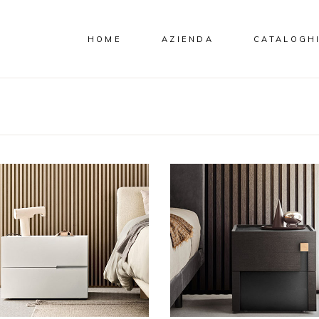
HOME
AZIENDA
CATALOGH