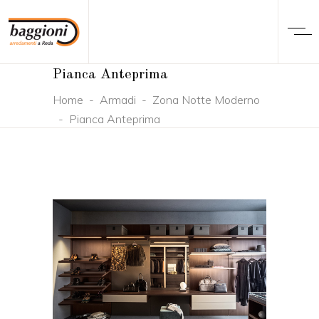
Pianca Anteprima
Home
-
Armadi
-
Zona Notte Moderno
-
Pianca Anteprima