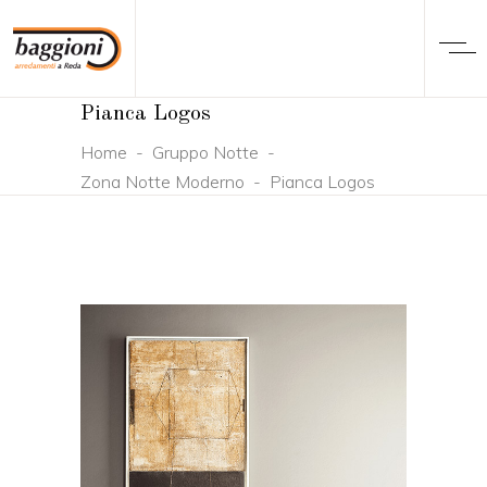
Pianca Logos
Home
-
Gruppo Notte
-
Zona Notte Moderno
-
Pianca Logos