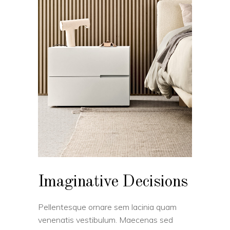
Imaginative Decisions
Pellentesque ornare sem lacinia quam
venenatis vestibulum. Maecenas sed