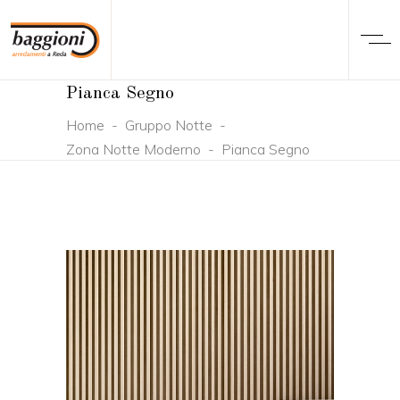
Pianca Segno
Home
-
Gruppo Notte
-
Zona Notte Moderno
-
Pianca Segno