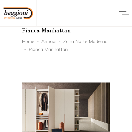
Pianca Manhattan
Home
-
Armadi
-
Zona Notte Moderno
-
Pianca Manhattan