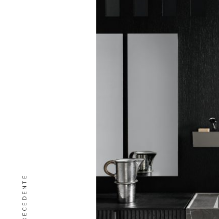
PRECEDENTE