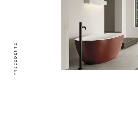
PRECEDENTE