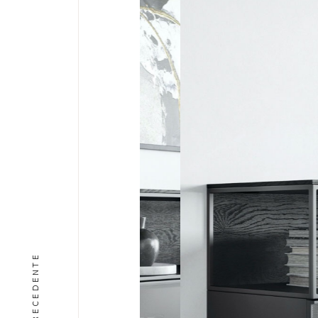
PRECEDENTE