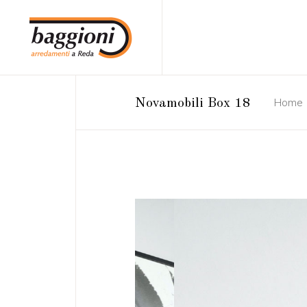
Home
Novamobili Box 18