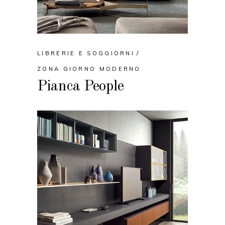
LIBRERIE E SOGGIORNI
ZONA GIORNO MODERNO
Pianca People