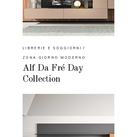
LIBRERIE E SOGGIORNI
ZONA GIORNO MODERNO
Alf Da Fré Day
Collection