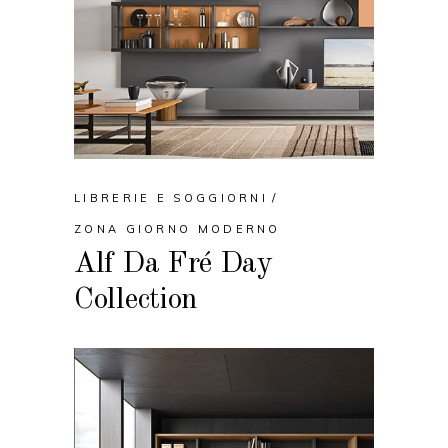
LIBRERIE E SOGGIORNI
ZONA GIORNO MODERNO
Alf Da Fré Day
Collection