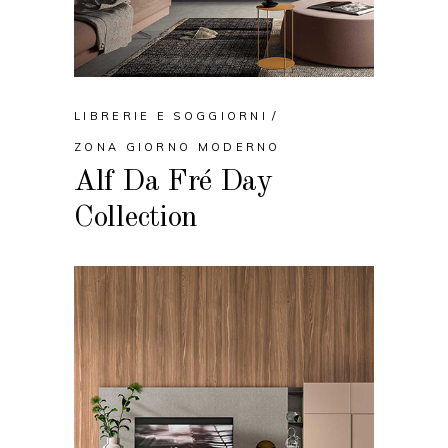
LIBRERIE E SOGGIORNI
ZONA GIORNO MODERNO
Alf Da Fré Day
Collection