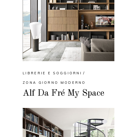
LIBRERIE E SOGGIORNI
ZONA GIORNO MODERNO
Alf Da Fré My Space