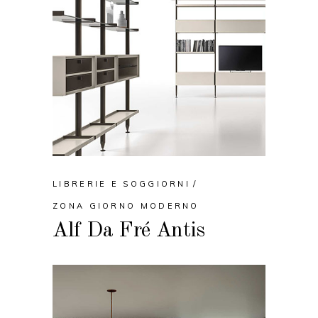
LIBRERIE E SOGGIORNI
ZONA GIORNO MODERNO
Alf Da Fré Antis