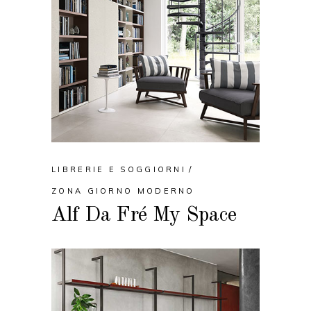
LIBRERIE E SOGGIORNI
ZONA GIORNO MODERNO
Alf Da Fré My Space