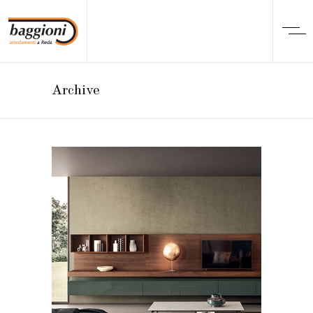
Archive