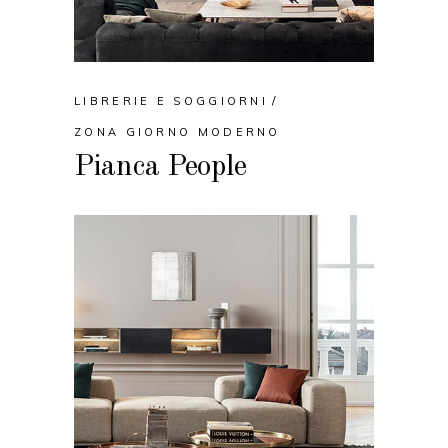
LIBRERIE E SOGGIORNI
ZONA GIORNO MODERNO
Pianca People