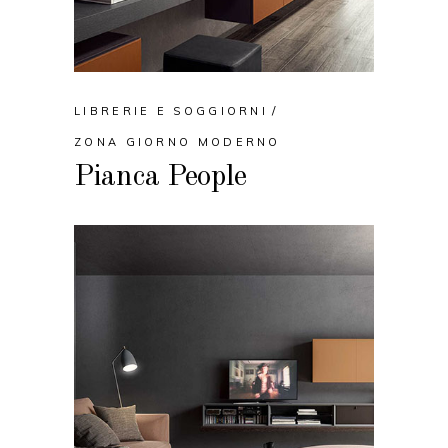
LIBRERIE E SOGGIORNI
ZONA GIORNO MODERNO
Pianca People