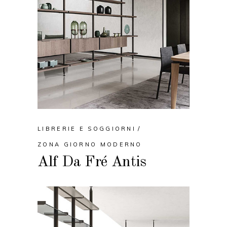
LIBRERIE E SOGGIORNI
ZONA GIORNO MODERNO
Alf Da Fré Antis