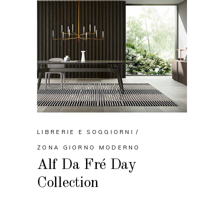
LIBRERIE E SOGGIORNI
ZONA GIORNO MODERNO
Alf Da Fré Day
Collection