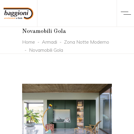
Novamobili Gola
Home
-
Armadi
-
Zona Notte Moderno
-
Novamobili Gola