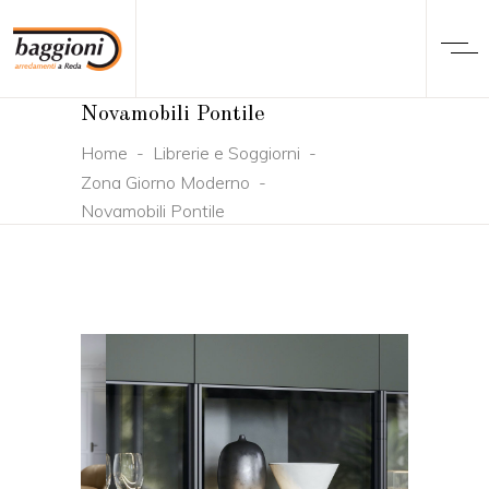
Novamobili Pontile
Home
-
Librerie e Soggiorni
-
Zona Giorno Moderno
-
Novamobili Pontile