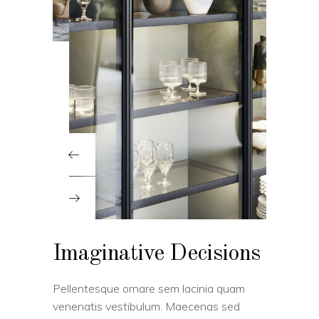
Imaginative Decisions
Pellentesque ornare sem lacinia quam
venenatis vestibulum. Maecenas sed