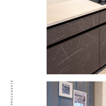
PRECEDENTE