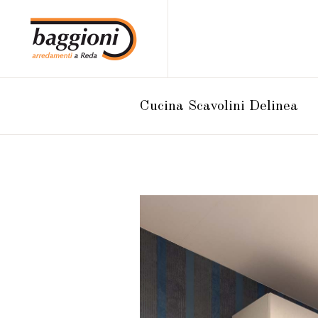
Cucina Scavolini Delinea