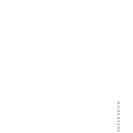
SUCCESSIVO