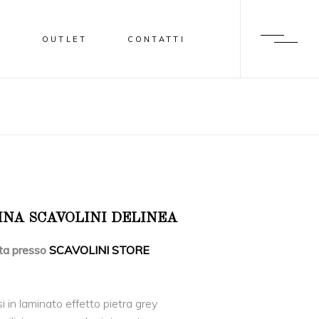
I
OUTLET
CONTATTI
INA SCAVOLINI DELINEA
ta presso
SCAVOLINI STORE
i in laminato effetto pietra grey