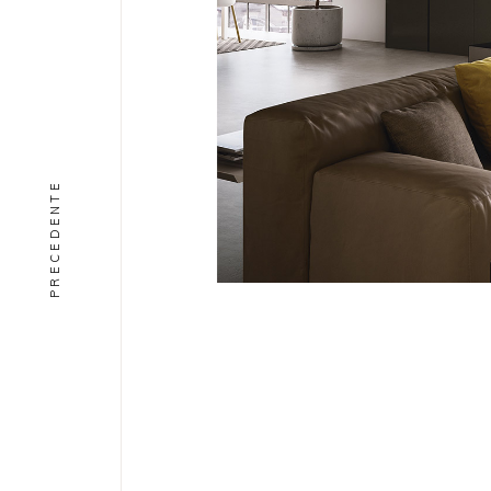
PRECEDENTE