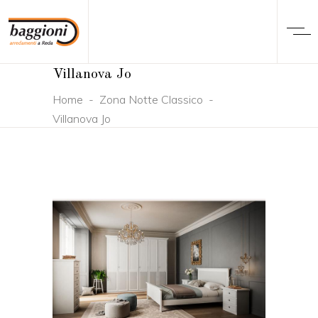
Villanova Jo
Home
-
Zona Notte Classico
-
Villanova Jo