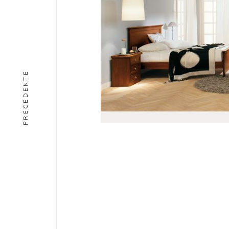
PRECEDENTE