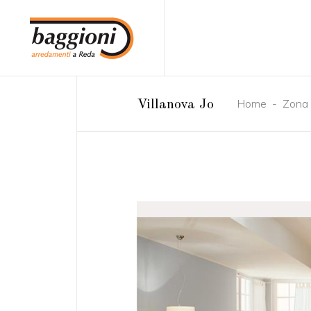
Home
-
Zona 
Villanova Jo