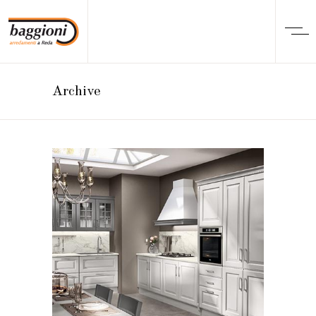
Archive