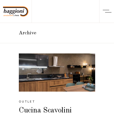
Archive
OUTLET
Cucina Scavolini