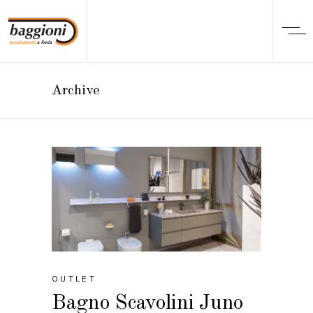
Archive
OUTLET
Bagno Scavolini Juno