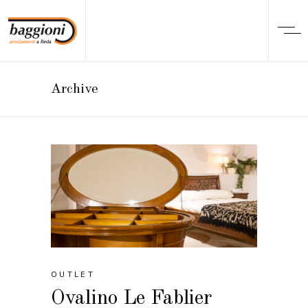
Archive
OUTLET
Ovalino Le Fablier