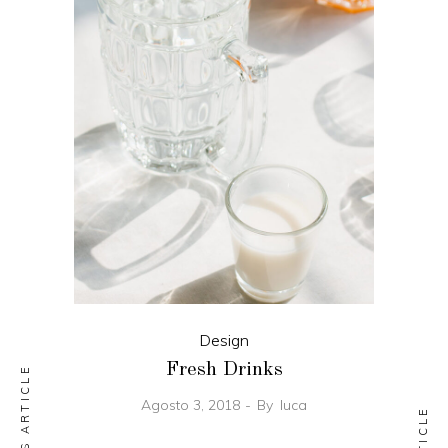
Design
Fresh Drinks
PREVIOUS ARTICLE
Agosto 3, 2018
By
luca