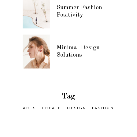
Summer Fashion
Positivity
Minimal Design
Solutions
Tag
ARTS
CREATE
DESIGN
FASHION