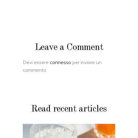
Leave a Comment
Devi essere
connesso
per inviare un
commento.
Read recent articles