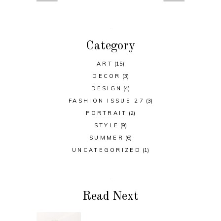
Category
ART
(15)
DECOR
(3)
DESIGN
(4)
FASHION ISSUE 27
(3)
PORTRAIT
(2)
STYLE
(9)
SUMMER
(6)
UNCATEGORIZED
(1)
Read Next