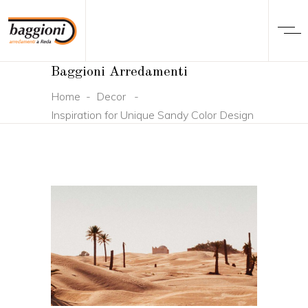
Baggioni Arredamenti
Home
-
Decor
-
Inspiration for Unique Sandy Color Design