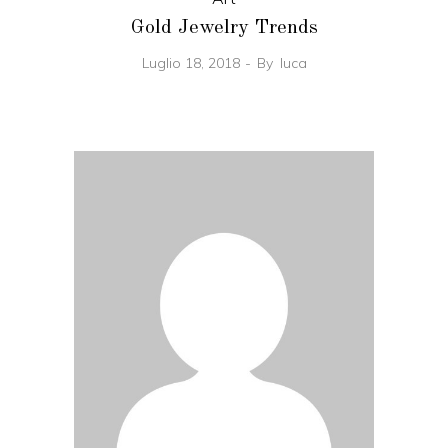
Gold Jewelry Trends
Luglio 18, 2018
By
luca