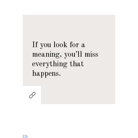
If you look for a
meaning, you’ll miss
everything that
happens.