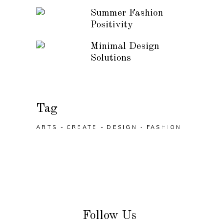
Summer Fashion
Positivity
Minimal Design
Solutions
Tag
ARTS
CREATE
DESIGN
FASHION
Follow Us