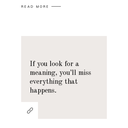
READ MORE
If you look for a
meaning, you’ll miss
everything that
happens.