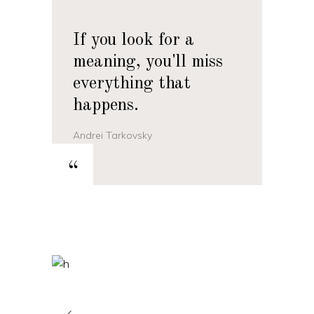
If you look for a
meaning, you'll miss
everything that
happens.
Andrei Tarkovsky
“