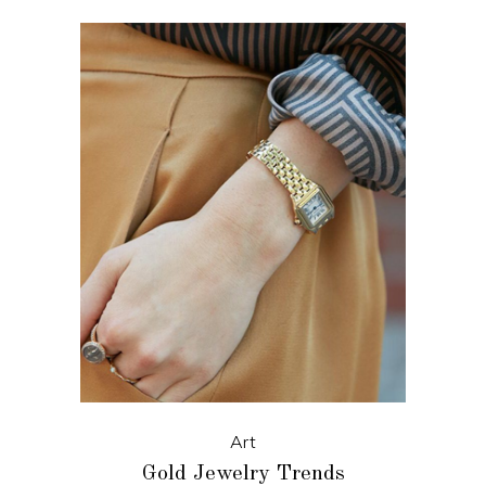
Art
Gold Jewelry Trends