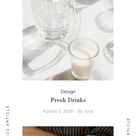
Design
Fresh Drinks
PREVIOUS ARTICLE
Agosto 3, 2018
By
luca
NEXT ARTICLE