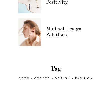
Positivity
Minimal Design
Solutions
Tag
ARTS
CREATE
DESIGN
FASHION