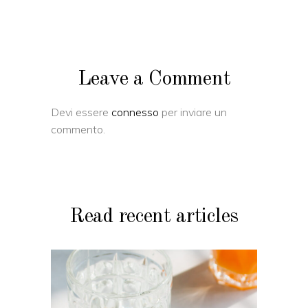
Leave a Comment
Devi essere
connesso
per inviare un
commento.
Read recent articles