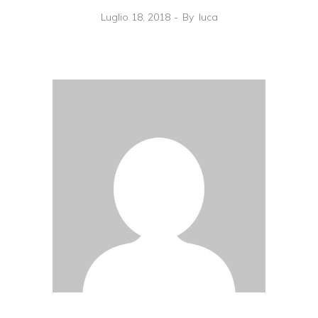
Luglio 18, 2018
By
luca