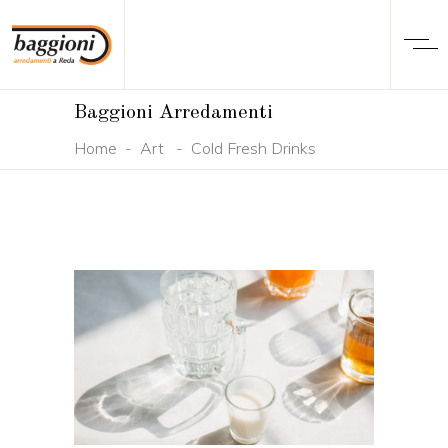
Baggioni Arredamenti
Home
-
Art
-
Cold Fresh Drinks