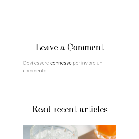
Leave a Comment
Devi essere
connesso
per inviare un
commento.
Read recent articles