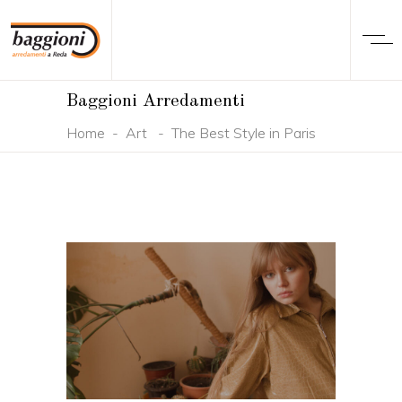
Baggioni Arredamenti
Home
-
Art
-
The Best Style in Paris