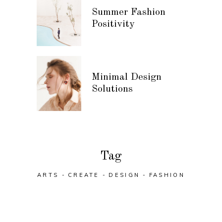
Summer Fashion
Positivity
Minimal Design
Solutions
Tag
ARTS
CREATE
DESIGN
FASHION