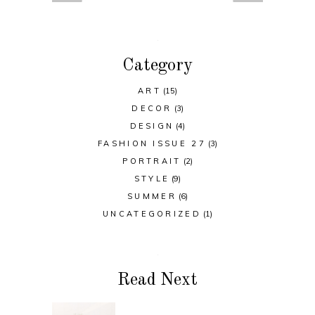
Category
ART
(15)
DECOR
(3)
DESIGN
(4)
FASHION ISSUE 27
(3)
PORTRAIT
(2)
STYLE
(9)
SUMMER
(6)
UNCATEGORIZED
(1)
Read Next