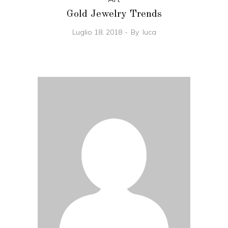
Gold Jewelry Trends
Luglio 18, 2018
By
luca