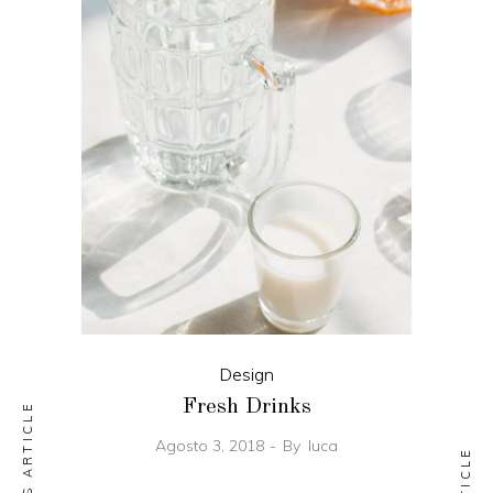
Design
Fresh Drinks
PREVIOUS ARTICLE
Agosto 3, 2018
By
luca