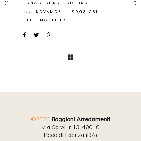
ZONA GIORNO MODERNO
Tags:
NOVAMOBILI
SOGGIORNI
STILE MODERNO
©2026
Baggioni Arredamenti
Via Caroli n.13, 48018
Reda di Faenza (RA)