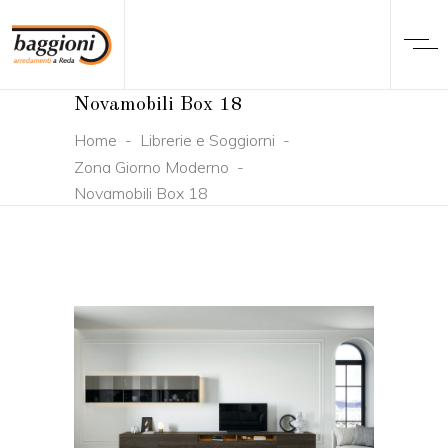
Novamobili Box 18
Home
-
Librerie e Soggiorni
-
Zona Giorno Moderno
-
Novamobili Box 18