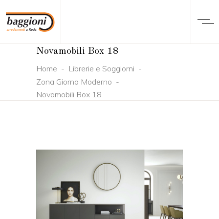
Novamobili Box 18
Home
-
Librerie e Soggiorni
-
Zona Giorno Moderno
-
Novamobili Box 18