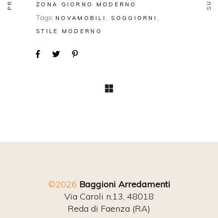
ZONA GIORNO MODERNO
Tags:
NOVAMOBILI
SOGGIORNI
STILE MODERNO
©2026
Baggioni Arredamenti
Via Caroli n.13, 48018
Reda di Faenza (RA)